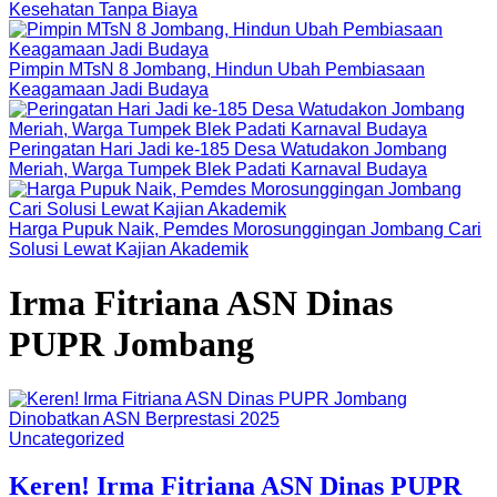
Kesehatan Tanpa Biaya
Pimpin MTsN 8 Jombang, Hindun Ubah Pembiasaan
Keagamaan Jadi Budaya
Peringatan Hari Jadi ke-185 Desa Watudakon Jombang
Meriah, Warga Tumpek Blek Padati Karnaval Budaya
Harga Pupuk Naik, Pemdes Morosunggingan Jombang Cari
Solusi Lewat Kajian Akademik
Irma Fitriana ASN Dinas
PUPR Jombang
Uncategorized
Keren! Irma Fitriana ASN Dinas PUPR