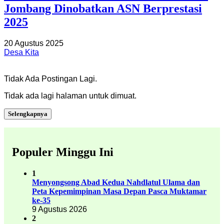
Jombang Dinobatkan ASN Berprestasi
2025
20 Agustus 2025
Desa Kita
Tidak Ada Postingan Lagi.
Tidak ada lagi halaman untuk dimuat.
Selengkapnya
Populer Minggu Ini
1
Menyongsong Abad Kedua Nahdlatul Ulama dan
Peta Kepemimpinan Masa Depan Pasca Muktamar
ke-35
9 Agustus 2026
2