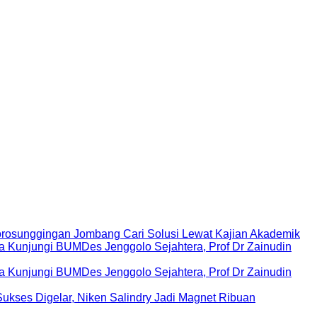
rosunggingan Jombang Cari Solusi Lewat Kajian Akademik
Kunjungi BUMDes Jenggolo Sejahtera, Prof Dr Zainudin
Kunjungi BUMDes Jenggolo Sejahtera, Prof Dr Zainudin
ukses Digelar, Niken Salindry Jadi Magnet Ribuan