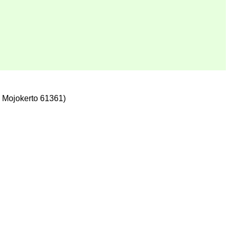
 Mojokerto 61361)