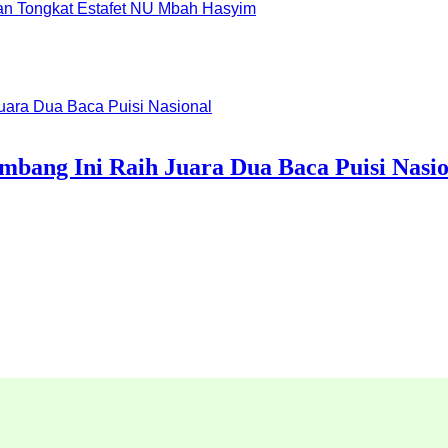
dan Tongkat Estafet NU Mbah Hasyim
mbang Ini Raih Juara Dua Baca Puisi Nasio