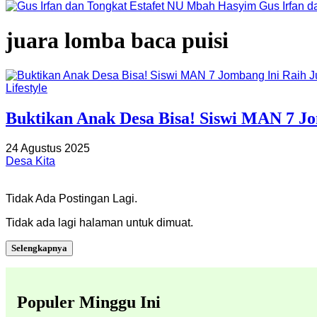
Gus Irfan 
juara lomba baca puisi
Lifestyle
Buktikan Anak Desa Bisa! Siswi MAN 7 Jo
24 Agustus 2025
Desa Kita
Tidak Ada Postingan Lagi.
Tidak ada lagi halaman untuk dimuat.
Selengkapnya
Populer Minggu Ini