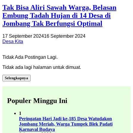
Tak Bisa Aliri Sawah Warga, Belasan
Embung Tadah Hujan di 14 Desa di
Jombang Tak Berfungsi Optimal
17 September 2024
16 September 2024
Desa Kita
Tidak Ada Postingan Lagi.
Tidak ada lagi halaman untuk dimuat.
Selengkapnya
Populer Minggu Ini
1
Peringatan Hari Jadi ke-185 Desa Watudakon
Jombang Meriah, Warga Tumpek Blek Padati
Karnaval Budaya