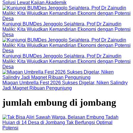
Solusi Lewat Kajian Akademik
Kunjungi BUMDes Jenggolo Sejahtera, Prof Dr Zainudin
Maliki: Kita Wujudkan Kemandirian Ekonomi dengan Potensi
Desa
Kunjungi BUMDes Jenggolo Sejahtera, Prof Dr Zainudin
Maliki: Kita Wujudkan Kemandirian Ekonomi dengan Potensi
Desa
Miagan Umbrella Fest 2026 Sukses Digelar, Niken Salindry
Jadi Magnet Ribuan Pengunjung
jumlah embung di jombang
Potensi