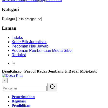
Kategori
Kategori
Laman
Indeks
Kode Etik Jurnalistik
Pedoman Hak Jawab
Pedoman Pemberitaan Media Siber
Redaksi
DesaKita.co | Part of Radar Jombang & Radar Mojokerto
×
Pemerintahan
Regulasi
Pendidikan