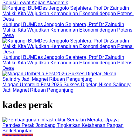
Solusi Lewat Kajian Akademik
Kunjungi BUMDes Jenggolo Sejahtera, Prof Dr Zainudin
Maliki: Kita Wujudkan Kemandirian Ekonomi dengan Potensi
Desa
Kunjungi BUMDes Jenggolo Sejahtera, Prof Dr Zainudin
Maliki: Kita Wujudkan Kemandirian Ekonomi dengan Potensi
Desa
Miagan Umbrella Fest 2026 Sukses Digelar, Niken Salindry
Jadi Magnet Ribuan Pengunjung
kades perak