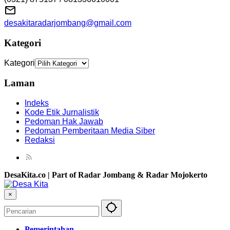
desakitaradarjombang@gmail.com
Kategori
Kategori
Laman
Indeks
Kode Etik Jurnalistik
Pedoman Hak Jawab
Pedoman Pemberitaan Media Siber
Redaksi
DesaKita.co | Part of Radar Jombang & Radar Mojokerto
×
Pemerintahan