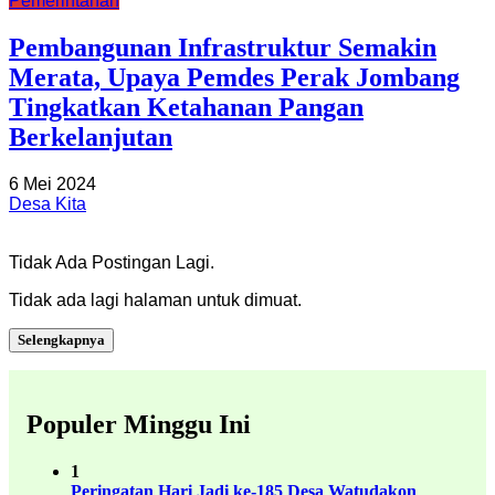
Pemerintahan
Pembangunan Infrastruktur Semakin
Merata, Upaya Pemdes Perak Jombang
Tingkatkan Ketahanan Pangan
Berkelanjutan
6 Mei 2024
Desa Kita
Tidak Ada Postingan Lagi.
Tidak ada lagi halaman untuk dimuat.
Selengkapnya
Populer Minggu Ini
1
Peringatan Hari Jadi ke-185 Desa Watudakon