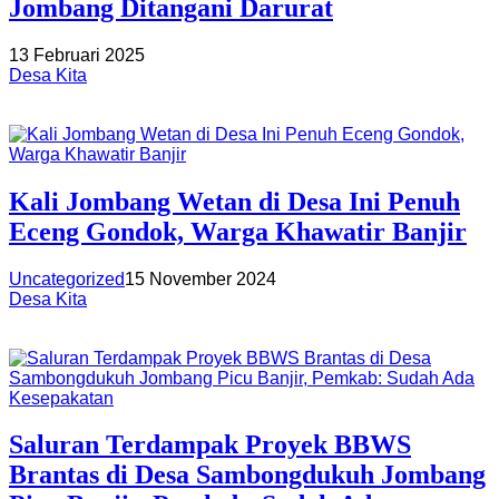
Jombang Ditangani Darurat
13 Februari 2025
Desa Kita
Kali Jombang Wetan di Desa Ini Penuh
Eceng Gondok, Warga Khawatir Banjir
Uncategorized
15 November 2024
Desa Kita
Saluran Terdampak Proyek BBWS
Brantas di Desa Sambongdukuh Jombang