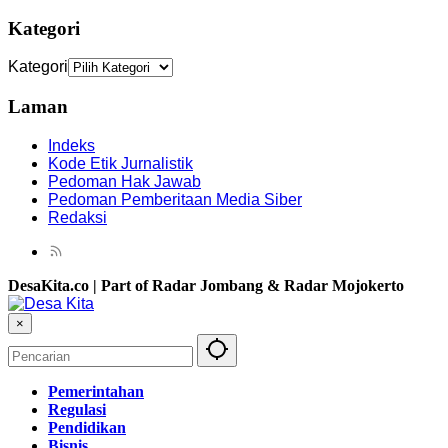
Kategori
Kategori
Laman
Indeks
Kode Etik Jurnalistik
Pedoman Hak Jawab
Pedoman Pemberitaan Media Siber
Redaksi
DesaKita.co | Part of Radar Jombang & Radar Mojokerto
×
Pemerintahan
Regulasi
Pendidikan
Bisnis