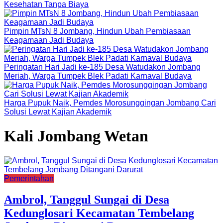
Kesehatan Tanpa Biaya
Pimpin MTsN 8 Jombang, Hindun Ubah Pembiasaan
Keagamaan Jadi Budaya
Peringatan Hari Jadi ke-185 Desa Watudakon Jombang
Meriah, Warga Tumpek Blek Padati Karnaval Budaya
Harga Pupuk Naik, Pemdes Morosunggingan Jombang Cari
Solusi Lewat Kajian Akademik
Kali Jombang Wetan
Pemerintahan
Ambrol, Tanggul Sungai di Desa
Kedunglosari Kecamatan Tembelang