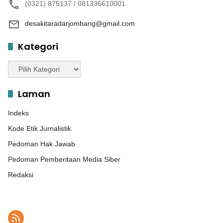
(0321) 875137 / 081336610001
desakitaradarjombang@gmail.com
Kategori
Kategori
Laman
Indeks
Kode Etik Jurnalistik
Pedoman Hak Jawab
Pedoman Pemberitaan Media Siber
Redaksi