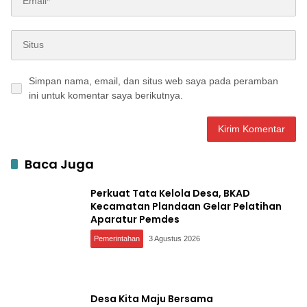
Simpan nama, email, dan situs web saya pada peramban
ini untuk komentar saya berikutnya.
Baca Juga
Perkuat Tata Kelola Desa, BKAD
Kecamatan Plandaan Gelar Pelatihan
Aparatur Pemdes
Pemerintahan
3 Agustus 2026
Desa Kita Maju Bersama