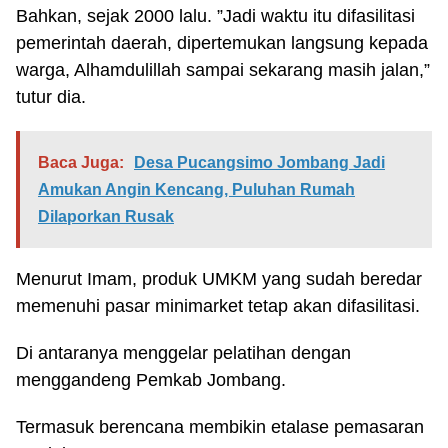
Bahkan, sejak 2000 lalu. ”Jadi waktu itu difasilitasi
pemerintah daerah, dipertemukan langsung kepada
warga, Alhamdulillah sampai sekarang masih jalan,”
tutur dia.
Baca Juga:
Desa Pucangsimo Jombang Jadi
Amukan Angin Kencang, Puluhan Rumah
Dilaporkan Rusak
Menurut Imam, produk UMKM yang sudah beredar
memenuhi pasar minimarket tetap akan difasilitasi.
Di antaranya menggelar pelatihan dengan
menggandeng Pemkab Jombang.
Termasuk berencana membikin etalase pemasaran