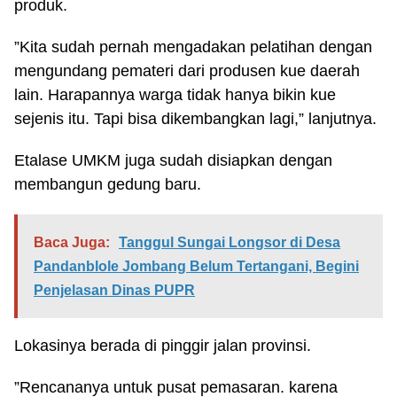
produk.
”Kita sudah pernah mengadakan pelatihan dengan
mengundang pemateri dari produsen kue daerah
lain. Harapannya warga tidak hanya bikin kue
sejenis itu. Tapi bisa dikembangkan lagi,” lanjutnya.
Etalase UMKM juga sudah disiapkan dengan
membangun gedung baru.
Baca Juga:
Tanggul Sungai Longsor di Desa
Pandanblole Jombang Belum Tertangani, Begini
Penjelasan Dinas PUPR
Lokasinya berada di pinggir jalan provinsi.
”Rencananya untuk pusat pemasaran. karena