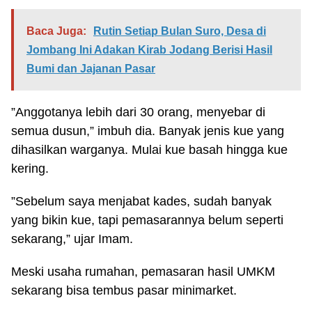
Baca Juga:
Rutin Setiap Bulan Suro, Desa di
Jombang Ini Adakan Kirab Jodang Berisi Hasil
Bumi dan Jajanan Pasar
”Anggotanya lebih dari 30 orang, menyebar di
semua dusun,” imbuh dia. Banyak jenis kue yang
dihasilkan warganya. Mulai kue basah hingga kue
kering.
”Sebelum saya menjabat kades, sudah banyak
yang bikin kue, tapi pemasarannya belum seperti
sekarang,” ujar Imam.
Meski usaha rumahan, pemasaran hasil UMKM
sekarang bisa tembus pasar minimarket.