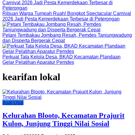
Ribuan Warga Tumpah Ruah! Bongkot Spectacular Carnival
2026 Jadi Pesta Kemerdekaan Terbesar di Peterongan
Petani Tembakau Jombang Resah, Pemdes Tanjungwadung
dan Disperta Bergerak Cepat
Perkuat Tata Kelola Desa, BKAD Kecamatan Plandaan
Gelar Pelatihan Aparatur Pemdes
kearifan lokal
Asal-Usul
Kelurahan Blooto, Kecamatan Prajurit
Kulon, Junjung Tinggi Nilai Sosial