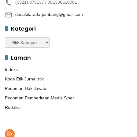
(0321) 875137 / 081336610001
desakitaradarjombang@gmail.com
Kategori
Kategori
Laman
Indeks
Kode Etik Jurnalistik
Pedoman Hak Jawab
Pedoman Pemberitaan Media Siber
Redaksi