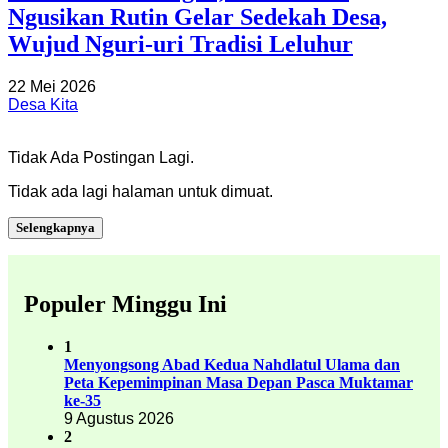
Ngusikan Rutin Gelar Sedekah Desa,
Wujud Nguri-uri Tradisi Leluhur
22 Mei 2026
Desa Kita
Tidak Ada Postingan Lagi.
Tidak ada lagi halaman untuk dimuat.
Selengkapnya
Populer Minggu Ini
1
Menyongsong Abad Kedua Nahdlatul Ulama dan
Peta Kepemimpinan Masa Depan Pasca Muktamar
ke-35
9 Agustus 2026
2