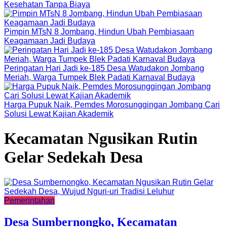
Kesehatan Tanpa Biaya
Pimpin MTsN 8 Jombang, Hindun Ubah Pembiasaan
Keagamaan Jadi Budaya
Peringatan Hari Jadi ke-185 Desa Watudakon Jombang
Meriah, Warga Tumpek Blek Padati Karnaval Budaya
Harga Pupuk Naik, Pemdes Morosunggingan Jombang Cari
Solusi Lewat Kajian Akademik
Kecamatan Ngusikan Rutin
Gelar Sedekah Desa
Pemerintahan
Desa Sumbernongko, Kecamatan