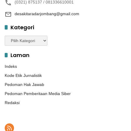
(0321) 875137 / 081336610001
desakitaradarjombang@gmail.com
Kategori
Kategori
Laman
Indeks
Kode Etik Jurnalistik
Pedoman Hak Jawab
Pedoman Pemberitaan Media Siber
Redaksi