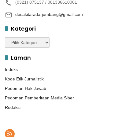
(0321) 875137 / 081336610001
desakitaradarjombang@gmail.com
Kategori
Kategori
Laman
Indeks
Kode Etik Jurnalistik
Pedoman Hak Jawab
Pedoman Pemberitaan Media Siber
Redaksi