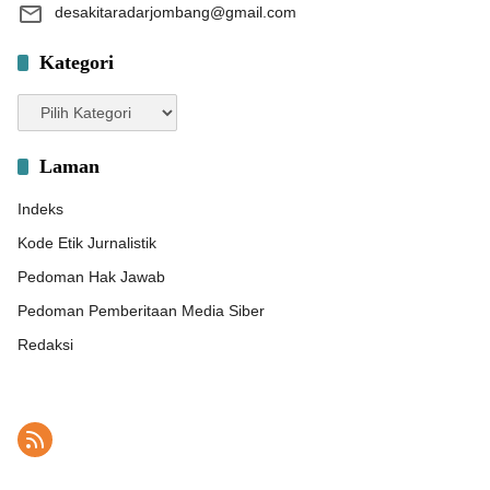
desakitaradarjombang@gmail.com
Kategori
Kategori
Laman
Indeks
Kode Etik Jurnalistik
Pedoman Hak Jawab
Pedoman Pemberitaan Media Siber
Redaksi