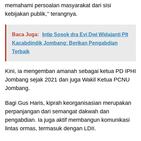
memahami persoalan masyarakat dari sisi
kebijakan publik,’’ terangnya.
Baca Juga:
Intip Sosok dra Evi Dwi Widajanti Plt
Kacabdindik Jombang: Berikan Pengabdian
Terbaik
Kini, ia mengemban amanah sebagai ketua PD IPHI
Jombang sejak 2021 dan juga Wakil Ketua PCNU
Jombang.
Bagi Gus Haris, kiprah keorganisasian merupakan
perpanjangan dari semangat dakwah dan
pengabdian. Ia juga aktif membangun komunikasi
lintas ormas, termasuk dengan LDII.