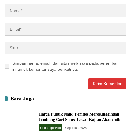
Simpan nama, email, dan situs web saya pada peramban
ini untuk komentar saya berikutnya.
Baca Juga
Harga Pupuk Naik, Pemdes Morosunggingan
Jombang Cari Solusi Lewat Kajian Akademik
Uncategorized
7 Agustus 2026