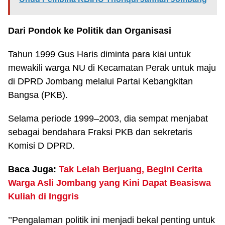
Dari Pondok ke Politik dan Organisasi
Tahun 1999 Gus Haris diminta para kiai untuk
mewakili warga NU di Kecamatan Perak untuk maju
di DPRD Jombang melalui Partai Kebangkitan
Bangsa (PKB).
Selama periode 1999–2003, dia sempat menjabat
sebagai bendahara Fraksi PKB dan sekretaris
Komisi D DPRD.
Baca Juga:
Tak Lelah Berjuang, Begini Cerita
Warga Asli Jombang yang Kini Dapat Beasiswa
Kuliah di Inggris
’’Pengalaman politik ini menjadi bekal penting untuk