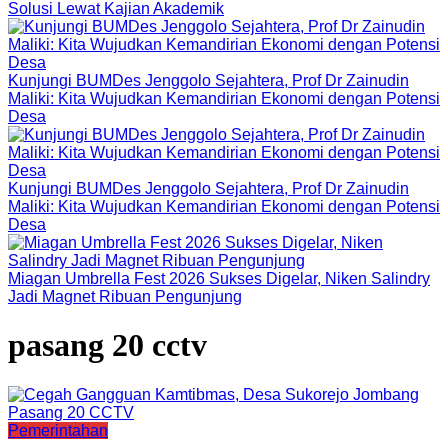
Solusi Lewat Kajian Akademik
Kunjungi BUMDes Jenggolo Sejahtera, Prof Dr Zainudin
Maliki: Kita Wujudkan Kemandirian Ekonomi dengan Potensi
Desa
Kunjungi BUMDes Jenggolo Sejahtera, Prof Dr Zainudin
Maliki: Kita Wujudkan Kemandirian Ekonomi dengan Potensi
Desa
Miagan Umbrella Fest 2026 Sukses Digelar, Niken Salindry
Jadi Magnet Ribuan Pengunjung
pasang 20 cctv
Pemerintahan