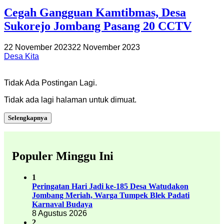
Cegah Gangguan Kamtibmas, Desa
Sukorejo Jombang Pasang 20 CCTV
22 November 2023
22 November 2023
Desa Kita
Tidak Ada Postingan Lagi.
Tidak ada lagi halaman untuk dimuat.
Selengkapnya
Populer Minggu Ini
1
Peringatan Hari Jadi ke-185 Desa Watudakon
Jombang Meriah, Warga Tumpek Blek Padati
Karnaval Budaya
8 Agustus 2026
2