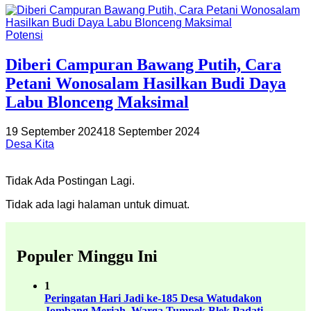
Potensi
Diberi Campuran Bawang Putih, Cara
Petani Wonosalam Hasilkan Budi Daya
Labu Blonceng Maksimal
19 September 2024
18 September 2024
Desa Kita
Tidak Ada Postingan Lagi.
Tidak ada lagi halaman untuk dimuat.
Populer Minggu Ini
1
Peringatan Hari Jadi ke-185 Desa Watudakon
Jombang Meriah, Warga Tumpek Blek Padati