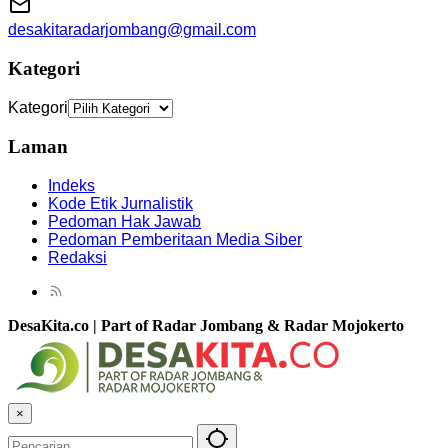
desakitaradarjombang@gmail.com
Kategori
Kategori
Laman
Indeks
Kode Etik Jurnalistik
Pedoman Hak Jawab
Pedoman Pemberitaan Media Siber
Redaksi
DesaKita.co | Part of Radar Jombang & Radar Mojokerto
×