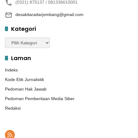
(0321) 875137 / 081336610001
desakitaradarjombang@gmail.com
Kategori
Kategori
Laman
Indeks
Kode Etik Jurnalistik
Pedoman Hak Jawab
Pedoman Pemberitaan Media Siber
Redaksi