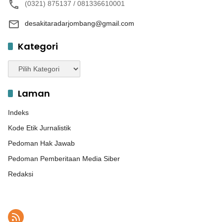
(0321) 875137 / 081336610001
desakitaradarjombang@gmail.com
Kategori
Kategori
Laman
Indeks
Kode Etik Jurnalistik
Pedoman Hak Jawab
Pedoman Pemberitaan Media Siber
Redaksi