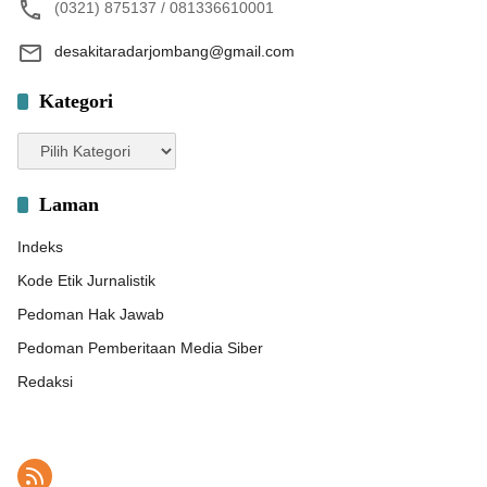
(0321) 875137 / 081336610001
desakitaradarjombang@gmail.com
Kategori
Kategori
Laman
Indeks
Kode Etik Jurnalistik
Pedoman Hak Jawab
Pedoman Pemberitaan Media Siber
Redaksi