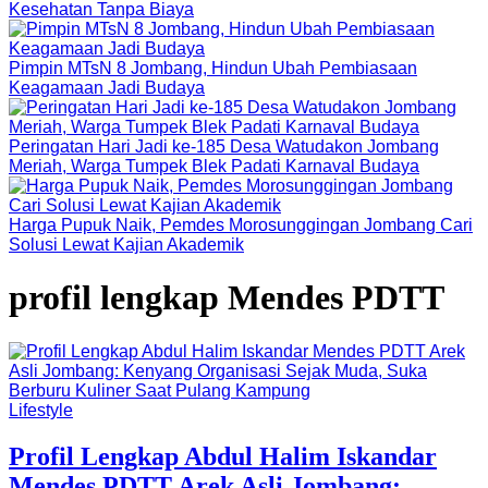
Kesehatan Tanpa Biaya
Pimpin MTsN 8 Jombang, Hindun Ubah Pembiasaan
Keagamaan Jadi Budaya
Peringatan Hari Jadi ke-185 Desa Watudakon Jombang
Meriah, Warga Tumpek Blek Padati Karnaval Budaya
Harga Pupuk Naik, Pemdes Morosunggingan Jombang Cari
Solusi Lewat Kajian Akademik
profil lengkap Mendes PDTT
Lifestyle
Profil Lengkap Abdul Halim Iskandar
Mendes PDTT Arek Asli Jombang: