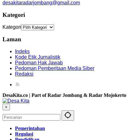
desakitaradarjombang@gmail.com
Kategori
Kategori
Laman
Indeks
Kode Etik Jurnalistik
Pedoman Hak Jawab
Pedoman Pemberitaan Media Siber
Redaksi
DesaKita.co | Part of Radar Jombang & Radar Mojokerto
×
Pemerintahan
Regulasi
Pendidikan