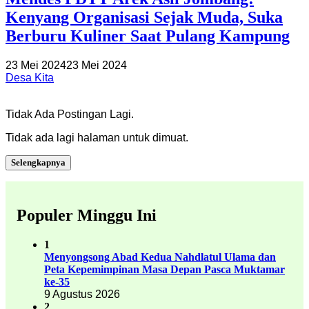
Kenyang Organisasi Sejak Muda, Suka
Berburu Kuliner Saat Pulang Kampung
23 Mei 2024
23 Mei 2024
Desa Kita
Tidak Ada Postingan Lagi.
Tidak ada lagi halaman untuk dimuat.
Selengkapnya
Populer Minggu Ini
1
Menyongsong Abad Kedua Nahdlatul Ulama dan
Peta Kepemimpinan Masa Depan Pasca Muktamar
ke-35
9 Agustus 2026
2