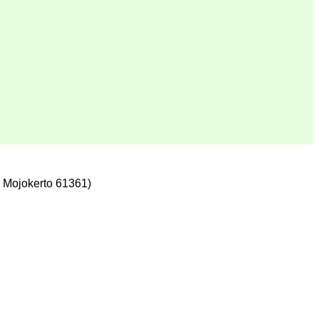
 Mojokerto 61361)