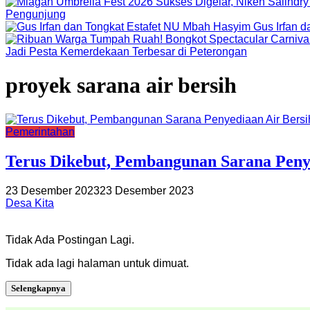
Pengunjung
Gus Irfan 
Jadi Pesta Kemerdekaan Terbesar di Peterongan
proyek sarana air bersih
Pemerintahan
Terus Dikebut, Pembangunan Sarana Pen
23 Desember 2023
23 Desember 2023
Desa Kita
Tidak Ada Postingan Lagi.
Tidak ada lagi halaman untuk dimuat.
Selengkapnya