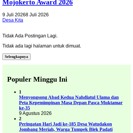
Mojokerto Award 2026
9 Juli 2026
8 Juli 2026
Desa Kita
Tidak Ada Postingan Lagi.
Tidak ada lagi halaman untuk dimuat.
Selengkapnya
Populer Minggu Ini
1
Menyongsong Abad Kedua Nahdlatul Ulama dan
Peta Kepemimpinan Masa Depan Pasca Muktamar
ke-35
9 Agustus 2026
2
Peringatan Hari Jadi ke-185 Desa Watudakon
Jombang Meriah, Warga Tumpek Blek Padati