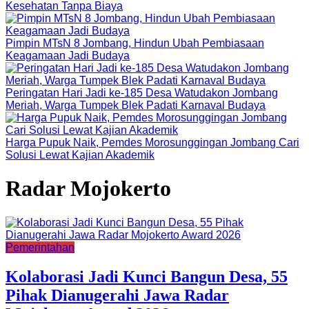
Kesehatan Tanpa Biaya
Pimpin MTsN 8 Jombang, Hindun Ubah Pembiasaan
Keagamaan Jadi Budaya
Peringatan Hari Jadi ke-185 Desa Watudakon Jombang
Meriah, Warga Tumpek Blek Padati Karnaval Budaya
Harga Pupuk Naik, Pemdes Morosunggingan Jombang Cari
Solusi Lewat Kajian Akademik
Radar Mojokerto
Pemerintahan
Kolaborasi Jadi Kunci Bangun Desa, 55
Pihak Dianugerahi Jawa Radar