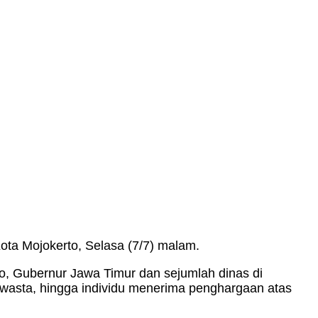
Kota Mojokerto, Selasa (7/7) malam.
to, Gubernur Jawa Timur dan sejumlah dinas di
wasta, hingga individu menerima penghargaan atas