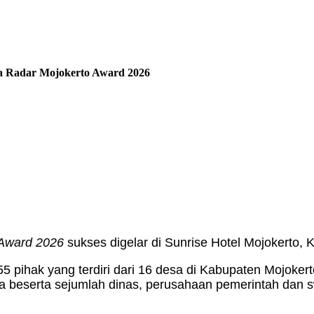
wa Radar Mojokerto Award 2026
 Award 2026
sukses digelar di Sunrise Hotel Mojokerto, 
55 pihak yang terdiri dari 16 desa di Kabupaten Mojoker
 beserta sejumlah dinas, perusahaan pemerintah dan s