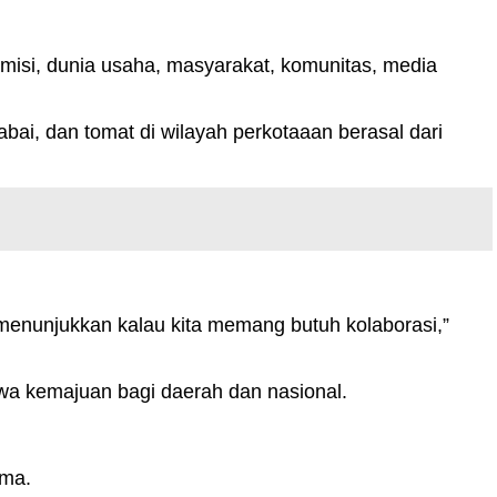
misi, dunia usaha, masyarakat, komunitas, media
ai, dan tomat di wilayah perkotaaan berasal dari
menunjukkan kalau kita memang butuh kolaborasi,”
 kemajuan bagi daerah dan nasional.
ama.