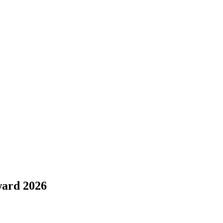
ward 2026