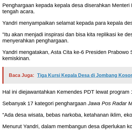
Penghargaan kepada kepala desa diserahkan Menteri 
tengah acara.
Yandri menyampaikan selamat kepada para kepala desa
”Itu akan menjadi inspirasi dan bisa kita replikasi k
menyerahkan penghargaan.
Yandri mengatakan, Asta Cita ke-6 Presiden Prabowo
kemiskinan.
Baca Juga:
Tiga Kursi Kepala Desa di Jombang Kosong
Hal ini diejawantahkan Kemendes PDT lewat program 
Sebanyak 17 kategori penghargaan
Jawa Pos Radar M
”Ada desa wisata, bebas narkoba, ketahanan iklim, eko
Menurut Yandri, dalam membangun desa diperlukan kola