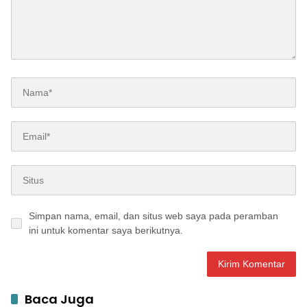
Simpan nama, email, dan situs web saya pada peramban
ini untuk komentar saya berikutnya.
Baca Juga