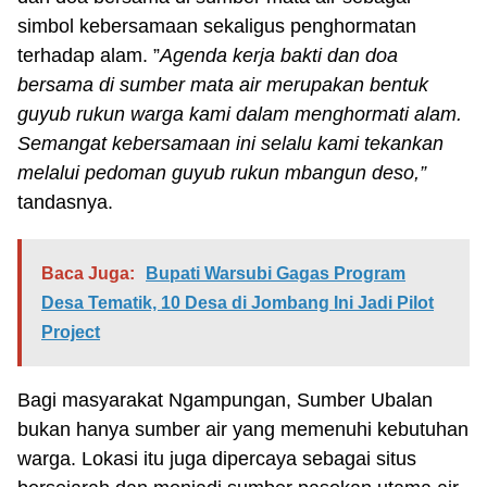
simbol kebersamaan sekaligus penghormatan
terhadap alam. ”
Agenda kerja bakti dan doa
bersama di sumber mata air merupakan bentuk
guyub rukun warga kami dalam menghormati alam.
Semangat kebersamaan ini selalu kami tekankan
melalui pedoman
guyub rukun
mbangun deso
,”
tandasnya.
Baca Juga:
Bupati Warsubi Gagas Program
Desa Tematik, 10 Desa di Jombang Ini Jadi Pilot
Project
Bagi masyarakat Ngampungan, Sumber Ubalan
bukan hanya sumber air yang memenuhi kebutuhan
warga. Lokasi itu juga dipercaya sebagai situs