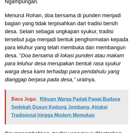
Ngampungan.
Menurut Rohan, doa bersama di punden menjadi
bagian yang tidak terpisahkan dari tradisi bersih
desa. Selain sebagai ungkapan syukur, tradisi
tersebut juga menjadi bentuk penghormatan kepada
para leluhur yang telah membuka dan membangun
desa. ”
Doa bersama di lokasi punden atau makam
para leluhur desa merupakan bentuk rasa syukur
warga desa kami terhadap para pendahulu yang
dianggap berjasa pada desa,”
urainya.
Baca Juga:
Ribuan Warga Padati Pawai Budaya
Sedekah Dusun Kedung Jombang, Atraksi
Tradisional hingga Modern Memukau