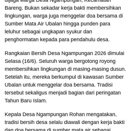
dijaga warga Desa Ngampungan, Kecamatan
Bareng. Bukan sekadar kerja bakti membersihkan
lingkungan, warga juga menggelar doa bersama di
Sumber Mata Air Ubalan hingga punden para
leluhur sebagai ungkapan syukur dan
penghormatan kepada para pendahulu desa.
Rangkaian Bersih Desa Ngampungan 2026 dimulai
Selasa (16/6). Seluruh warga bergotong royong
membersihkan lingkungan di masing-masing dusun.
Setelah itu, mereka berkumpul di kawasan Sumber
Ubalan untuk menggelar doa bersama. Tradisi
tersebut sekaligus menjadi bagian dari peringatan
Tahun Baru Islam.
Kepala Desa Ngampungan Rohan mengatakan,
tradisi bersih desa selalu diawali dengan kerja bakti
dan doa bersama di sumber mata air sebagai