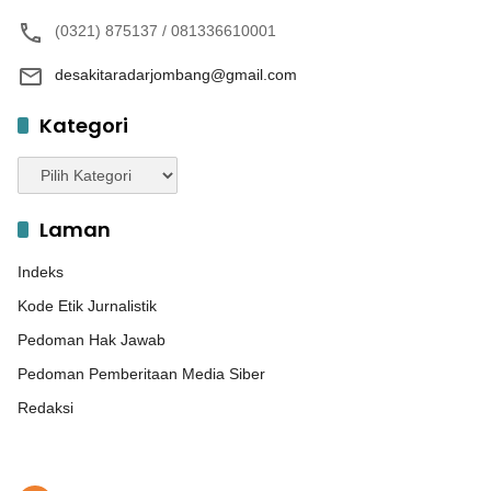
(0321) 875137 / 081336610001
desakitaradarjombang@gmail.com
Kategori
Kategori
Laman
Indeks
Kode Etik Jurnalistik
Pedoman Hak Jawab
Pedoman Pemberitaan Media Siber
Redaksi