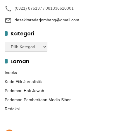
(0321) 875137 / 081336610001
desakitaradarjombang@gmail.com
Kategori
Kategori
Laman
Indeks
Kode Etik Jurnalistik
Pedoman Hak Jawab
Pedoman Pemberitaan Media Siber
Redaksi