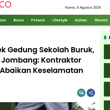
Kamis, 6 Agustus 2026
ikan
Bisnis
Potensi
Lifestyle
Kuliner
Wisata
yek Gedung Sekolah Buruk,
 Jombang: Kontraktor
 Abaikan Keselamatan