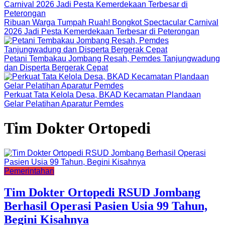
Ribuan Warga Tumpah Ruah! Bongkot Spectacular Carnival
2026 Jadi Pesta Kemerdekaan Terbesar di Peterongan
Petani Tembakau Jombang Resah, Pemdes Tanjungwadung
dan Disperta Bergerak Cepat
Perkuat Tata Kelola Desa, BKAD Kecamatan Plandaan
Gelar Pelatihan Aparatur Pemdes
Tim Dokter Ortopedi
Pemerintahan
Tim Dokter Ortopedi RSUD Jombang
Berhasil Operasi Pasien Usia 99 Tahun,
Begini Kisahnya