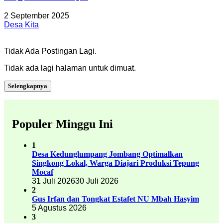
2 September 2025
Desa Kita
Tidak Ada Postingan Lagi.
Tidak ada lagi halaman untuk dimuat.
Selengkapnya
Populer Minggu Ini
1
Desa Kedunglumpang Jombang Optimalkan
Singkong Lokal, Warga Diajari Produksi Tepung
Mocaf
31 Juli 2026
30 Juli 2026
2
Gus Irfan dan Tongkat Estafet NU Mbah Hasyim
5 Agustus 2026
3