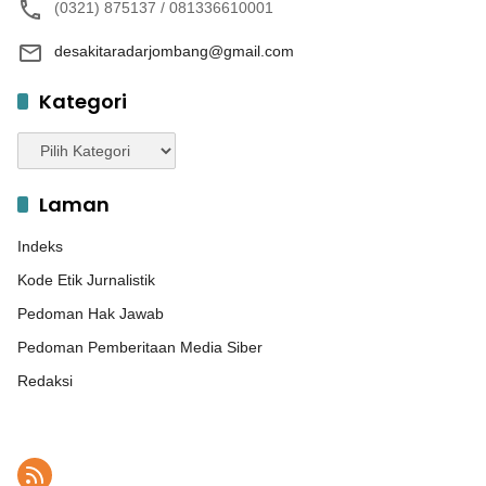
(0321) 875137 / 081336610001
desakitaradarjombang@gmail.com
Kategori
Kategori
Laman
Indeks
Kode Etik Jurnalistik
Pedoman Hak Jawab
Pedoman Pemberitaan Media Siber
Redaksi