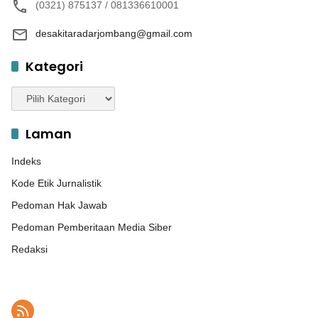
(0321) 875137 / 081336610001
desakitaradarjombang@gmail.com
Kategori
Kategori
Laman
Indeks
Kode Etik Jurnalistik
Pedoman Hak Jawab
Pedoman Pemberitaan Media Siber
Redaksi