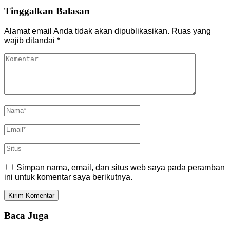
Tinggalkan Balasan
Alamat email Anda tidak akan dipublikasikan.
Ruas yang
wajib ditandai
*
Simpan nama, email, dan situs web saya pada peramban
ini untuk komentar saya berikutnya.
Baca Juga