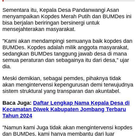
Sementara itu, Kepala Desa Pandanwangi Asan
menyampaikan Kopdes Merah Putih dan BUMDes ini
bisa berjalan beriringan bersinergi untuk
mensejahterakan masyarakat.
”Kami akan mendampingi semuanya baik kopdes dan
BUMDes. Kopdes adalah milik anggota masyarakat,
sedangkan BUMDes tanggung jawab desa di mana
semua peraturan dan sebagainya itu dari desa,” ujar
dia.
Meski demikian, sebagai pemdes, pihaknya tidak
akan mengintervensi kepengurusan demi terwujudnya
sistem struktural yang transparan dan akuntabel.
Baca Juga:
Daftar Lengkap Nama Kepala Desa di
Kecamatan Diwek Kabupaten Jombang Terbaru
Tahun 2024
”Namun kami Juga tidak akan mengintervensi kopdes
dan BUMDes, kami hanya membantu dari luar