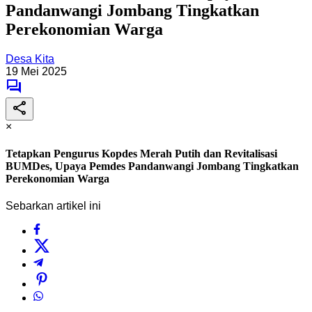
Pandanwangi Jombang Tingkatkan
Perekonomian Warga
Desa Kita
19 Mei 2025
×
Tetapkan Pengurus Kopdes Merah Putih dan Revitalisasi
BUMDes, Upaya Pemdes Pandanwangi Jombang Tingkatkan
Perekonomian Warga
Sebarkan artikel ini