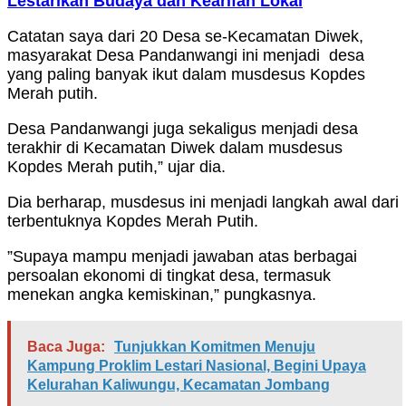
Lestarikan Budaya dan Kearifan Lokal
Catatan saya dari 20 Desa se-Kecamatan Diwek,
masyarakat Desa Pandanwangi ini menjadi desa
yang paling banyak ikut dalam musdesus Kopdes
Merah putih.
Desa Pandanwangi juga sekaligus menjadi desa
terakhir di Kecamatan Diwek dalam musdesus
Kopdes Merah putih,” ujar dia.
Dia berharap, musdesus ini menjadi langkah awal dari
terbentuknya Kopdes Merah Putih.
”Supaya mampu menjadi jawaban atas berbagai
persoalan ekonomi di tingkat desa, termasuk
menekan angka kemiskinan,” pungkasnya.
Baca Juga:
Tunjukkan Komitmen Menuju
Kampung Proklim Lestari Nasional, Begini Upaya
Kelurahan Kaliwungu, Kecamatan Jombang