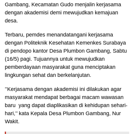
Gambang, Kecamatan Gudo menjalin kerjasama
dengan akademisi demi mewujudkan kemajuan
desa.
Terbaru, pemdes menandatangani kerjasama
dengan Politeknik Kesehatan Kemenkes Surabaya
di pendopo kantor Desa Plumbon Gambang, Sabtu
(16/5) pagi. Tujuannya untuk mewujudkan
pemberdayaan masyarakat guna menciptakan
lingkungan sehat dan berkelanjutan.
’’Kerjasama dengan akademisi ini dilakukan agar
masyarakat mendapat berbagai macam wawasan
baru yang dapat diaplikasikan di kehidupan sehari-
hari,’’ kata Kepala Desa Plumbon Gambang, Nur
Wakit.