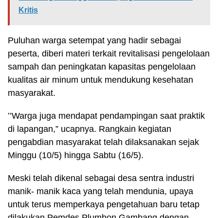
Kritis
Puluhan warga setempat yang hadir sebagai
peserta, diberi materi terkait revitalisasi pengelolaan
sampah dan peningkatan kapasitas pengelolaan
kualitas air minum untuk mendukung kesehatan
masyarakat.
’’Warga juga mendapat pendampingan saat praktik
di lapangan,” ucapnya. Rangkain kegiatan
pengabdian masyarakat telah dilaksanakan sejak
Minggu (10/5) hingga Sabtu (16/5).
Meski telah dikenal sebagai desa sentra industri
manik- manik kaca yang telah mendunia, upaya
untuk terus memperkaya pengetahuan baru tetap
dilakukan Pemdes Plumbon Gambang dengan