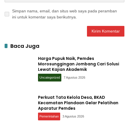
Simpan nama, email, dan situs web saya pada peramban
ini untuk komentar saya berikutnya.
Baca Juga
Harga Pupuk Naik, Pemdes
Morosunggingan Jombang Cari Solusi
Lewat Kajian Akademik
Uncategorized
7 Agustus 2026
Perkuat Tata Kelola Desa, BKAD
Kecamatan Plandaan Gelar Pelatihan
Aparatur Pemdes
Pemerintahan
3 Agustus 2026