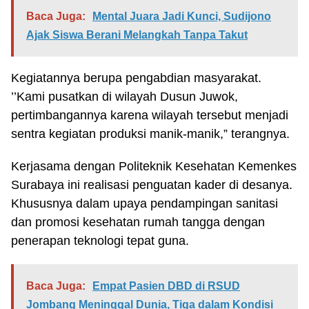
Baca Juga:
Mental Juara Jadi Kunci, Sudijono
Ajak Siswa Berani Melangkah Tanpa Takut
Kegiatannya berupa pengabdian masyarakat.
’’Kami pusatkan di wilayah Dusun Juwok,
pertimbangannya karena wilayah tersebut menjadi
sentra kegiatan produksi manik-manik,” terangnya.
Kerjasama dengan Politeknik Kesehatan Kemenkes
Surabaya ini realisasi penguatan kader di desanya.
Khususnya dalam upaya pendampingan sanitasi
dan promosi kesehatan rumah tangga dengan
penerapan teknologi tepat guna.
Baca Juga:
Empat Pasien DBD di RSUD
Jombang Meninggal Dunia, Tiga dalam Kondisi