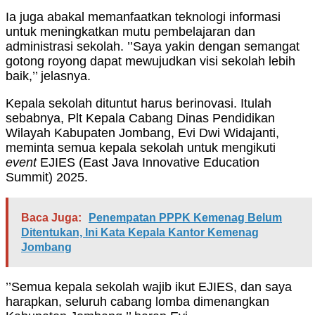
Ia juga abakal memanfaatkan teknologi informasi
untuk meningkatkan mutu pembelajaran dan
administrasi sekolah. ’’Saya yakin dengan semangat
gotong royong dapat mewujudkan visi sekolah lebih
baik,’’ jelasnya.
Kepala sekolah dituntut harus berinovasi. Itulah
sebabnya, Plt Kepala Cabang Dinas Pendidikan
Wilayah Kabupaten Jombang, Evi Dwi Widajanti,
meminta semua kepala sekolah untuk mengikuti
event
EJIES (East Java Innovative Education
Summit) 2025.
Baca Juga:
Penempatan PPPK Kemenag Belum
Ditentukan, Ini Kata Kepala Kantor Kemenag
Jombang
’’Semua kepala sekolah wajib ikut EJIES, dan saya
harapkan, seluruh cabang lomba dimenangkan