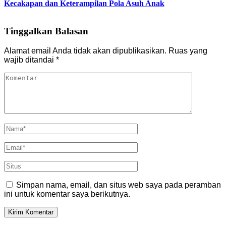
Kecakapan dan Keterampilan Pola Asuh Anak
Tinggalkan Balasan
Alamat email Anda tidak akan dipublikasikan.
Ruas yang
wajib ditandai
*
Simpan nama, email, dan situs web saya pada peramban
ini untuk komentar saya berikutnya.