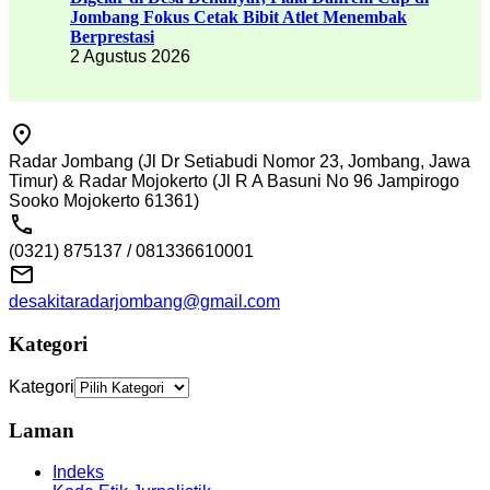
Jombang Fokus Cetak Bibit Atlet Menembak
Berprestasi
2 Agustus 2026
Radar Jombang (Jl Dr Setiabudi Nomor 23, Jombang, Jawa
Timur) & Radar Mojokerto (Jl R A Basuni No 96 Jampirogo
Sooko Mojokerto 61361)
(0321) 875137 / 081336610001
desakitaradarjombang@gmail.com
Kategori
Kategori
Laman
Indeks