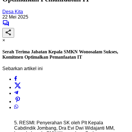
Desa Kita
22 Mei 2025
×
Serah Terima Jabatan Kepala SMKN Wonosalam Sukses,
Komitmen Optimalkan Pemanfaatan IT
Sebarkan artikel ini
5. RESMI: Penyerahan SK oleh Plt Kepala
Cabdindik Jombang, Dra Evi Dwi Widajanti MM,