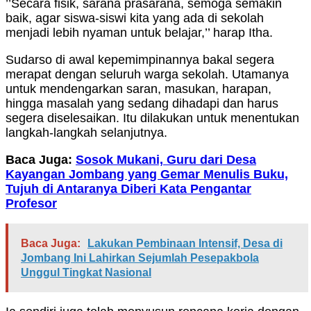
’’Secara fisik, sarana prasarana, semoga semakin
baik, agar siswa-siswi kita yang ada di sekolah
menjadi lebih nyaman untuk belajar,’’ harap Itha.
Sudarso di awal kepemimpinannya bakal segera
merapat dengan seluruh warga sekolah. Utamanya
untuk mendengarkan saran, masukan, harapan,
hingga masalah yang sedang dihadapi dan harus
segera diselesaikan. Itu dilakukan untuk menentukan
langkah-langkah selanjutnya.
Baca Juga:
Sosok Mukani, Guru dari Desa
Kayangan Jombang yang Gemar Menulis Buku,
Tujuh di Antaranya Diberi Kata Pengantar
Profesor
Baca Juga:
Lakukan Pembinaan Intensif, Desa di
Jombang Ini Lahirkan Sejumlah Pesepakbola
Unggul Tingkat Nasional