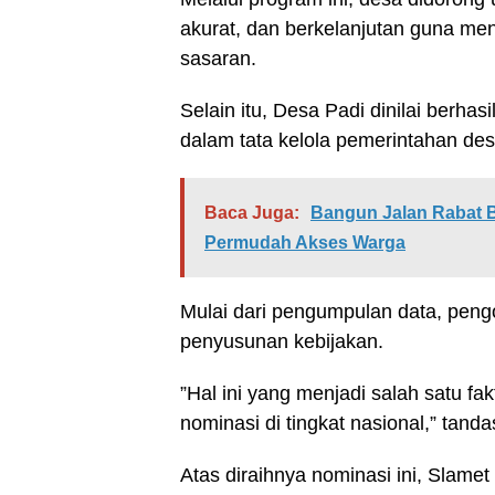
akurat, dan berkelanjutan guna m
sasaran.
Selain itu, Desa Padi dinilai berhas
dalam tata kelola pemerintahan des
Baca Juga:
Bangun Jalan Rabat 
Permudah Akses Warga
Mulai dari pengumpulan data, peng
penyusunan kebijakan.
”Hal ini yang menjadi salah satu 
nominasi di tingkat nasional,” tand
Atas diraihnya nominasi ini, Slame