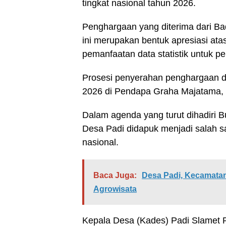
tingkat nasional tahun 2026.
Penghargaan yang diterima dari Ba
ini merupakan bentuk apresiasi at
pemanfaatan data statistik untuk 
Prosesi penyerahan penghargaan d
2026 di Pendapa Graha Majatama, 
Dalam agenda yang turut dihadiri 
Desa Padi didapuk menjadi salah s
nasional.
Baca Juga:
Desa Padi, Kecamat
Agrowisata
Kepala Desa (Kades) Padi Slamet 