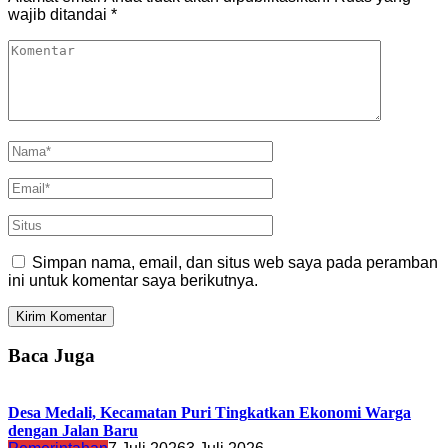
wajib ditandai
*
Simpan nama, email, dan situs web saya pada peramban
ini untuk komentar saya berikutnya.
Baca Juga
Desa Medali, Kecamatan Puri Tingkatkan Ekonomi Warga
dengan Jalan Baru