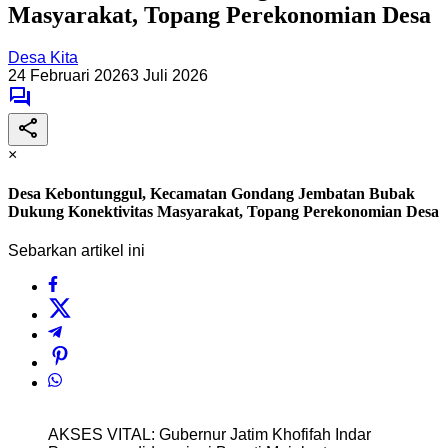
Masyarakat, Topang Perekonomian Desa
Desa Kita
24 Februari 2026
3 Juli 2026
×
Desa Kebontunggul, Kecamatan Gondang Jembatan Bubak
Dukung Konektivitas Masyarakat, Topang Perekonomian Desa
Sebarkan artikel ini
AKSES VITAL: Gubernur Jatim Khofifah Indar