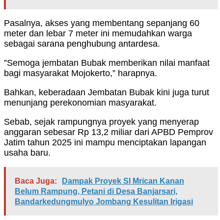
Pasalnya, akses yang membentang sepanjang 60
meter dan lebar 7 meter ini memudahkan warga
sebagai sarana penghubung antardesa.
”Semoga jembatan Bubak memberikan nilai manfaat
bagi masyarakat Mojokerto,” harapnya.
Bahkan, keberadaan Jembatan Bubak kini juga turut
menunjang perekonomian masyarakat.
Sebab, sejak rampungnya proyek yang menyerap
anggaran sebesar Rp 13,2 miliar dari APBD Pemprov
Jatim tahun 2025 ini mampu menciptakan lapangan
usaha baru.
Baca Juga:
Dampak Proyek SI Mrican Kanan
Belum Rampung, Petani di Desa Banjarsari,
Bandarkedungmulyo Jombang Kesulitan Irigasi