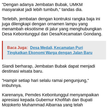
”Dengan adanya Jembatan Bubak, UMKM
masyarakat jadi lebih tumbuh,” tandas dia.
Terlebih, jembatan dengan kontruksi rangka baja ini
juga dilengkapi dengan ornamen lampu yang
menambah eksotisme di jalur yang menghubungkan
Desa Kebontunggul dan Desa/Kecamatan Gondang.
Baca Juga:
Desa Medali, Kecamatan Puri
Tingkatkan Ekonomi Warga dengan Jalan Baru
Siandi berharap, Jembatan Bubak dapat menjadi
destinasi wisata baru.
”Hampir setiap hari selalu ramai pengunjung,”
imbuhnya.
Karenanya, Pemdes Kebontunggul menyampaikan
apresiasi kepada Gubernur Khofifah dan Bupati
Mojokerto Muhammad Albarraa yang telah