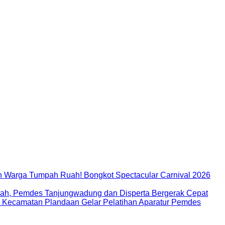
 Warga Tumpah Ruah! Bongkot Spectacular Carnival 2026
ah, Pemdes Tanjungwadung dan Disperta Bergerak Cepat
D Kecamatan Plandaan Gelar Pelatihan Aparatur Pemdes