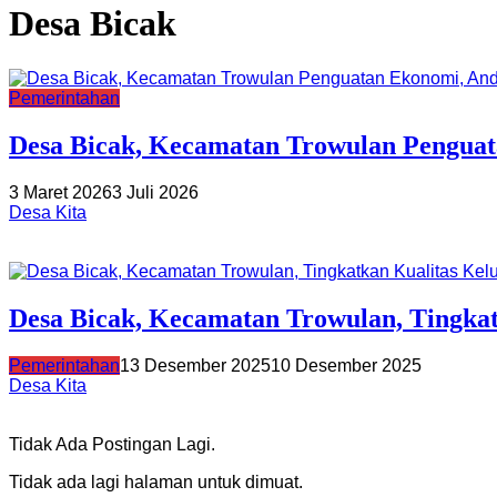
Desa Bicak
Pemerintahan
Desa Bicak, Kecamatan Trowulan Penguat
3 Maret 2026
3 Juli 2026
Desa Kita
Desa Bicak, Kecamatan Trowulan, Tingka
Pemerintahan
13 Desember 2025
10 Desember 2025
Desa Kita
Tidak Ada Postingan Lagi.
Tidak ada lagi halaman untuk dimuat.