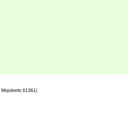
 Mojokerto 61361)