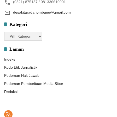
(0321) 875137 / 081336610001
desakitaradarjombang@gmail.com
Kategori
Kategori
Laman
Indeks
Kode Etik Jurnalistik
Pedoman Hak Jawab
Pedoman Pemberitaan Media Siber
Redaksi