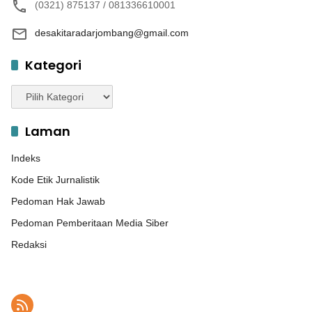
(0321) 875137 / 081336610001
desakitaradarjombang@gmail.com
Kategori
Kategori
Laman
Indeks
Kode Etik Jurnalistik
Pedoman Hak Jawab
Pedoman Pemberitaan Media Siber
Redaksi