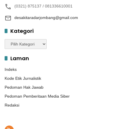
(0321) 875137 / 081336610001
desakitaradarjombang@gmail.com
Kategori
Kategori
Laman
Indeks
Kode Etik Jurnalistik
Pedoman Hak Jawab
Pedoman Pemberitaan Media Siber
Redaksi