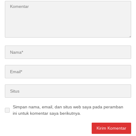
Simpan nama, email, dan situs web saya pada peramban
ini untuk komentar saya berikutnya.