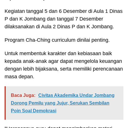
Kegiatan tanggal 5 dan 6 Desember di Aula 1 Dinas
P dan K Jombang dan tanggal 7 Desember
dilaksanakan di Aula 2 Dinas P dan K Jombang.
Program Cha-Ching curriculum dinilai penting.
Untuk membentuk karakter dan kebiasaan baik
kepada anak-anak agar dapat mengelola keuangan
dengan lebih bijaksana, serta memiliki perencanaan
masa depan.
Baca Juga:
Civitas Akademika Undar Jombang
Dorong Pemilu yang Jujur, Serukan Sembilan
Poin Soal Demokrasi