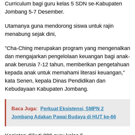
Curriculum bagi guru kelas 5 SDN se-Kabupaten
Jombang 5-7 Desember.
Utamanya guna mendorong siswa untuk rajin
menabung sejak dini,
”Cha-Ching merupakan program yang mengenalkan
dan mengajarkan pengelolaan keuangan bagi anak-
anak berusia 7-12 tahun, memberikan pengetahuan
kepada anak untuk memahami literasi keuangan,”
kata Senen, kepala Dinas Pendidikan dan
Kebudayaan Kabupaten Jombang.
Baca Juga:
Perkuat Eksistensi, SMPN 2
Jombang Adakan Pawai Budaya di HUT ke-66