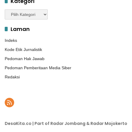
Kategori
Kategori
Laman
Indeks
Kode Etik Jurnalistik
Pedoman Hak Jawab
Pedoman Pemberitaan Media Siber
Redaksi
DesaKita.co | Part of Radar Jombang & Radar Mojokerto