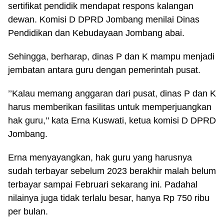
sertifikat pendidik mendapat respons kalangan
dewan. Komisi D DPRD Jombang menilai Dinas
Pendidikan dan Kebudayaan Jombang abai.
Sehingga, berharap, dinas P dan K mampu menjadi
jembatan antara guru dengan pemerintah pusat.
’’Kalau memang anggaran dari pusat, dinas P dan K
harus memberikan fasilitas untuk memperjuangkan
hak guru,’’ kata Erna Kuswati, ketua komisi D DPRD
Jombang.
Erna menyayangkan, hak guru yang harusnya
sudah terbayar sebelum 2023 berakhir malah belum
terbayar sampai Februari sekarang ini. Padahal
nilainya juga tidak terlalu besar, hanya Rp 750 ribu
per bulan.