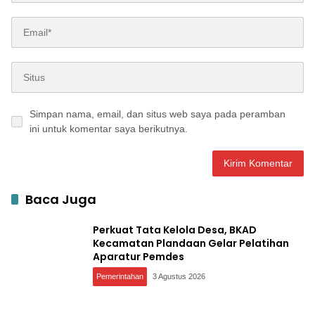
Simpan nama, email, dan situs web saya pada peramban
ini untuk komentar saya berikutnya.
Baca Juga
Perkuat Tata Kelola Desa, BKAD
Kecamatan Plandaan Gelar Pelatihan
Aparatur Pemdes
Pemerintahan
3 Agustus 2026