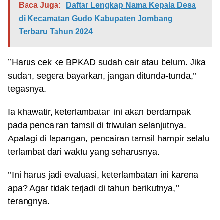
Baca Juga:
Daftar Lengkap Nama Kepala Desa
di Kecamatan Gudo Kabupaten Jombang
Terbaru Tahun 2024
’’Harus cek ke BPKAD sudah cair atau belum. Jika
sudah, segera bayarkan, jangan ditunda-tunda,’’
tegasnya.
Ia khawatir, keterlambatan ini akan berdampak
pada pencairan tamsil di triwulan selanjutnya.
Apalagi di lapangan, pencairan tamsil hampir selalu
terlambat dari waktu yang seharusnya.
’’Ini harus jadi evaluasi, keterlambatan ini karena
apa? Agar tidak terjadi di tahun berikutnya,’’
terangnya.