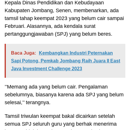
Kepala Dinas Pendidikan dan Kebudayaan
Kabupaten Jombang, Senen, membenarkan, ada
tamsil tahap keempat 2023 yang belum cair sampai
Februari. Alasannya, ada kendala surat
pertanggungjawaban (SPJ) yang belum beres.
Baca Juga:
Kembangkan Industri Peternakan
Sapi Potong, Pemkab Jombang Raih Juara II East
Java Investment Challenge 2023
’’Memang ada yang belum cair. Pengalaman
sebelumnya, biasanya karena ada SPJ yang belum
selesai,’’ terangnya.
Tamsil triwulan keempat bakal dicairkan setelah
semua SPJ seluruh guru yang berhak menerima