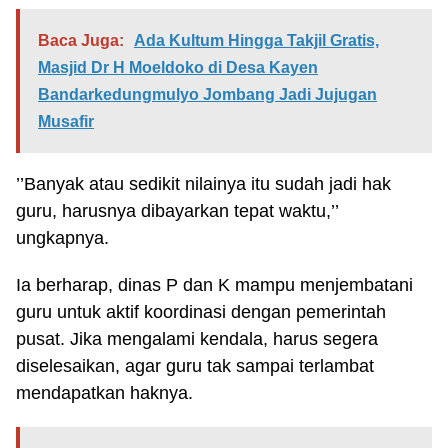
Baca Juga:
Ada Kultum Hingga Takjil Gratis,
Masjid Dr H Moeldoko di Desa Kayen
Bandarkedungmulyo Jombang Jadi Jujugan
Musafir
’’Banyak atau sedikit nilainya itu sudah jadi hak
guru, harusnya dibayarkan tepat waktu,’’
ungkapnya.
Ia berharap, dinas P dan K mampu menjembatani
guru untuk aktif koordinasi dengan pemerintah
pusat. Jika mengalami kendala, harus segera
diselesaikan, agar guru tak sampai terlambat
mendapatkan haknya.