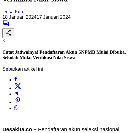
Desa Kita
18 Januari 2024
17 Januari 2024
×
Catat Jadwalnya! Pendaftaran Akun SNPMB Mulai Dibuka,
Sekolah Mulai Verifikasi Nilai Siswa
Sebarkan artikel ini
Desakita.co –
Pendaftaran akun seleksi nasional