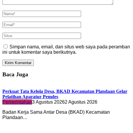
Simpan nama, email, dan situs web saya pada peramban
ini untuk komentar saya berikutnya.
Baca Juga
Perkuat Tata Kelola Desa, BKAD Kecamatan Plandaan Gelar
Pelatihan Aparatur Pemdes
Pemerintahan
3 Agustus 2026
2 Agustus 2026
Badan Kerja Sama Antar Desa (BKAD) Kecamatan
Plandaan…