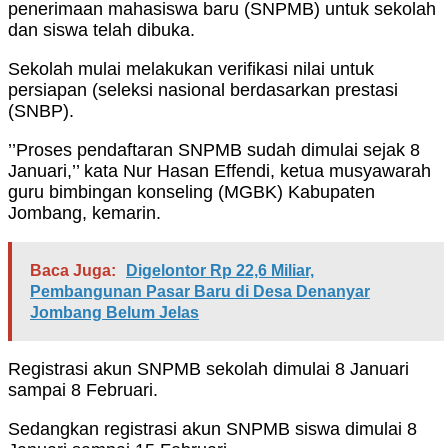
penerimaan mahasiswa baru (SNPMB) untuk sekolah
dan siswa telah dibuka.
Sekolah mulai melakukan verifikasi nilai untuk
persiapan (seleksi nasional berdasarkan prestasi
(SNBP).
’’Proses pendaftaran SNPMB sudah dimulai sejak 8
Januari,’’ kata Nur Hasan Effendi, ketua musyawarah
guru bimbingan konseling (MGBK) Kabupaten
Jombang, kemarin.
Baca Juga:
Digelontor Rp 22,6 Miliar,
Pembangunan Pasar Baru di Desa Denanyar
Jombang Belum Jelas
Registrasi akun SNPMB sekolah dimulai 8 Januari
sampai 8 Februari.
Sedangkan registrasi akun SNPMB siswa dimulai 8