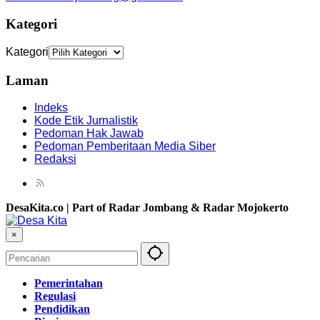
Kategori
Kategori
Laman
Indeks
Kode Etik Jurnalistik
Pedoman Hak Jawab
Pedoman Pemberitaan Media Siber
Redaksi
DesaKita.co | Part of Radar Jombang & Radar Mojokerto
×
Pemerintahan
Regulasi
Pendidikan