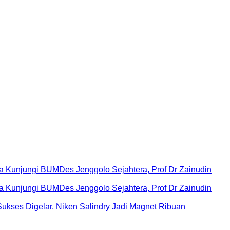
Kunjungi BUMDes Jenggolo Sejahtera, Prof Dr Zainudin
Kunjungi BUMDes Jenggolo Sejahtera, Prof Dr Zainudin
ukses Digelar, Niken Salindry Jadi Magnet Ribuan