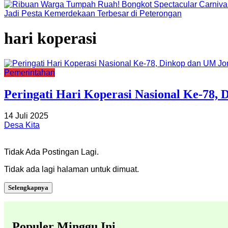
Jadi Pesta Kemerdekaan Terbesar di Peterongan
hari koperasi
Pemerintahan
Peringati Hari Koperasi Nasional Ke-78,
14 Juli 2025
Desa Kita
Tidak Ada Postingan Lagi.
Tidak ada lagi halaman untuk dimuat.
Selengkapnya
Populer Minggu Ini