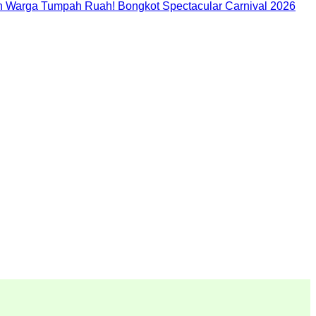
 Warga Tumpah Ruah! Bongkot Spectacular Carnival 2026