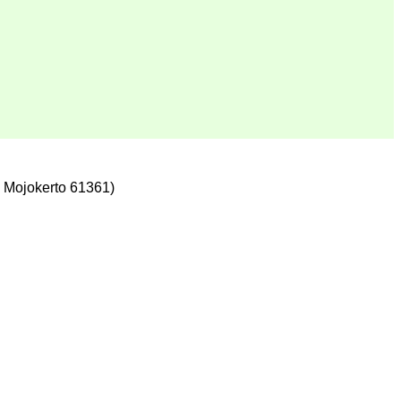
 Mojokerto 61361)