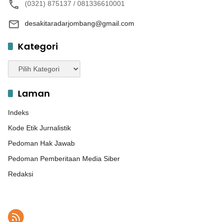
(0321) 875137 / 081336610001
desakitaradarjombang@gmail.com
Kategori
Kategori
Laman
Indeks
Kode Etik Jurnalistik
Pedoman Hak Jawab
Pedoman Pemberitaan Media Siber
Redaksi