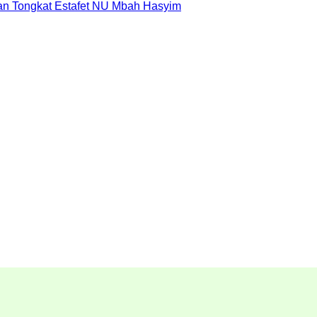
dan Tongkat Estafet NU Mbah Hasyim