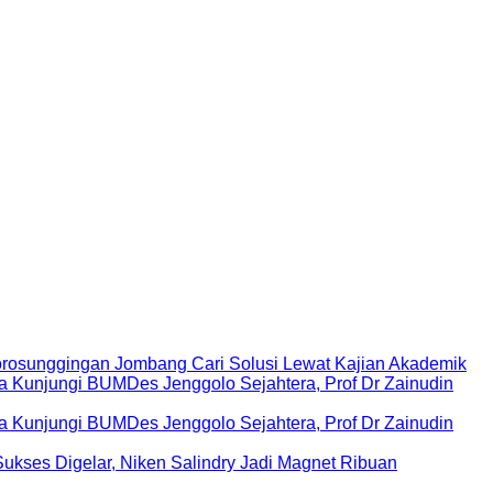
rosunggingan Jombang Cari Solusi Lewat Kajian Akademik
Kunjungi BUMDes Jenggolo Sejahtera, Prof Dr Zainudin
Kunjungi BUMDes Jenggolo Sejahtera, Prof Dr Zainudin
ukses Digelar, Niken Salindry Jadi Magnet Ribuan