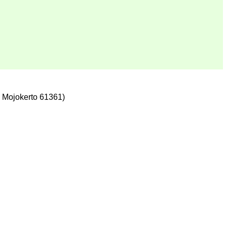
 Mojokerto 61361)