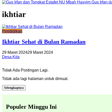
Gus Irfan 
ikhtiar
Pendidikan
Ikhtiar Sehat di Bulan Ramadan
29 Maret 2024
29 Maret 2024
Desa Kita
Tidak Ada Postingan Lagi.
Tidak ada lagi halaman untuk dimuat.
Selengkapnya
Populer Minggu Ini