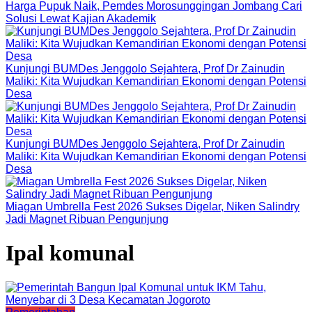
Harga Pupuk Naik, Pemdes Morosunggingan Jombang Cari
Solusi Lewat Kajian Akademik
Kunjungi BUMDes Jenggolo Sejahtera, Prof Dr Zainudin
Maliki: Kita Wujudkan Kemandirian Ekonomi dengan Potensi
Desa
Kunjungi BUMDes Jenggolo Sejahtera, Prof Dr Zainudin
Maliki: Kita Wujudkan Kemandirian Ekonomi dengan Potensi
Desa
Miagan Umbrella Fest 2026 Sukses Digelar, Niken Salindry
Jadi Magnet Ribuan Pengunjung
Ipal komunal