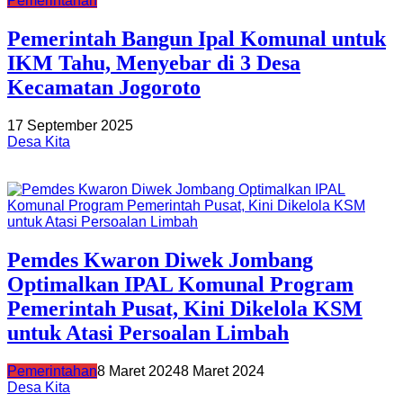
Pemerintahan
Pemerintah Bangun Ipal Komunal untuk
IKM Tahu, Menyebar di 3 Desa
Kecamatan Jogoroto
17 September 2025
Desa Kita
Pemdes Kwaron Diwek Jombang
Optimalkan IPAL Komunal Program
Pemerintah Pusat, Kini Dikelola KSM
untuk Atasi Persoalan Limbah
Pemerintahan
8 Maret 2024
8 Maret 2024
Desa Kita