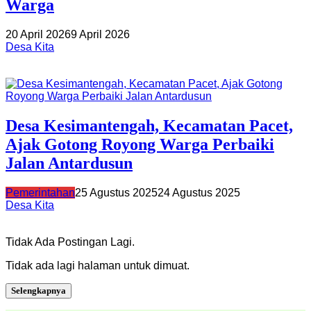
Warga
20 April 2026
9 April 2026
Desa Kita
Desa Kesimantengah, Kecamatan Pacet,
Ajak Gotong Royong Warga Perbaiki
Jalan Antardusun
Pemerintahan
25 Agustus 2025
24 Agustus 2025
Desa Kita
Tidak Ada Postingan Lagi.
Tidak ada lagi halaman untuk dimuat.
Selengkapnya