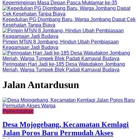
Kepemimpinan Masa Depan Pasca Muktamar ke-35
Kepedulian PG Djombang Baru, Warga Jombang Dapat Cek
Kesehatan Tanpa Biaya
Pimpin MTsN 8 Jombang, Hindun Ubah Pembiasaan
Keagamaan Jadi Budaya
Peringatan Hari Jadi ke-185 Desa Watudakon Jombang
Meriah, Warga Tumpek Blek Padati Karnaval Budaya
Jalan Antardusun
Pemerintahan
Desa Mojogebang, Kecamatan Kemlagi
Jalan Poros Baru Permudah Akses