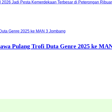
Ribuan
 Bawa Pulang Trofi Duta Genre 2025 ke MA