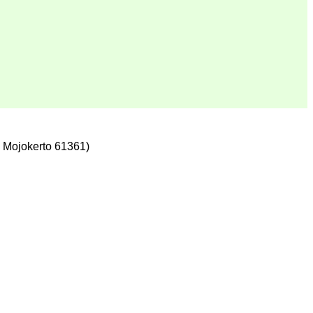
 Mojokerto 61361)