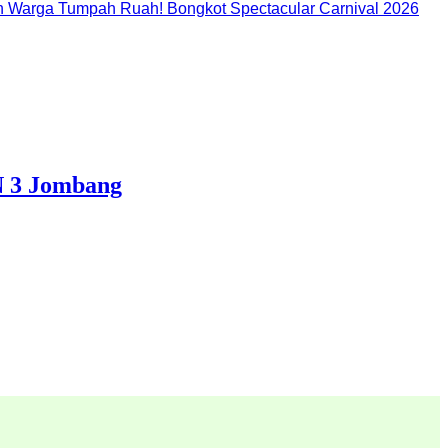
 Warga Tumpah Ruah! Bongkot Spectacular Carnival 2026
N 3 Jombang