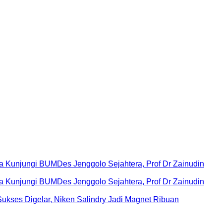
Kunjungi BUMDes Jenggolo Sejahtera, Prof Dr Zainudin
Kunjungi BUMDes Jenggolo Sejahtera, Prof Dr Zainudin
ukses Digelar, Niken Salindry Jadi Magnet Ribuan