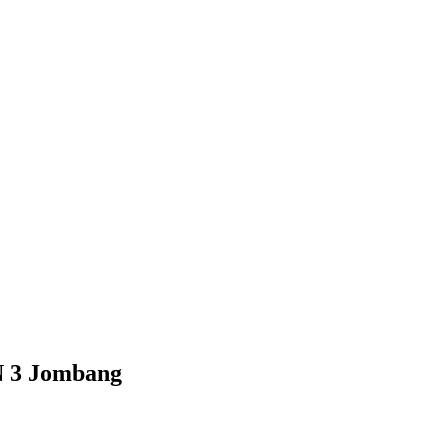
N 3 Jombang