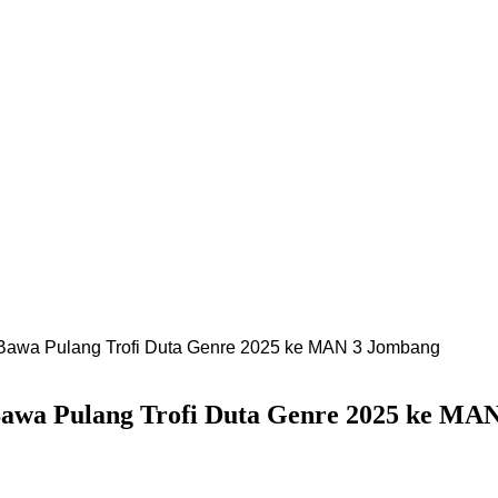
h Bawa Pulang Trofi Duta Genre 2025 ke MAN 3 Jombang
 Bawa Pulang Trofi Duta Genre 2025 ke MA