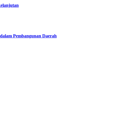
elanjutan
si dalam Pembangunan Daerah