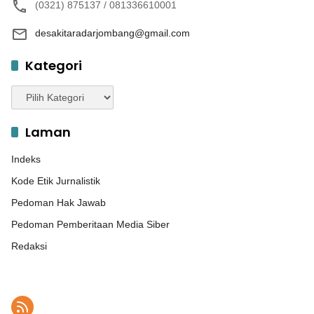
(0321) 875137 / 081336610001
desakitaradarjombang@gmail.com
Kategori
Kategori
Laman
Indeks
Kode Etik Jurnalistik
Pedoman Hak Jawab
Pedoman Pemberitaan Media Siber
Redaksi