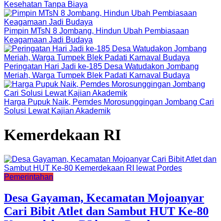
Kesehatan Tanpa Biaya
Pimpin MTsN 8 Jombang, Hindun Ubah Pembiasaan
Keagamaan Jadi Budaya
Peringatan Hari Jadi ke-185 Desa Watudakon Jombang
Meriah, Warga Tumpek Blek Padati Karnaval Budaya
Harga Pupuk Naik, Pemdes Morosunggingan Jombang Cari
Solusi Lewat Kajian Akademik
Kemerdekaan RI
Pemerintahan
Desa Gayaman, Kecamatan Mojoanyar
Cari Bibit Atlet dan Sambut HUT Ke-80