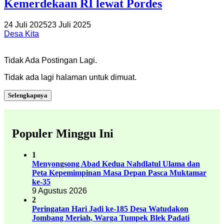
Kemerdekaan RI lewat Pordes
24 Juli 2025
23 Juli 2025
Desa Kita
Tidak Ada Postingan Lagi.
Tidak ada lagi halaman untuk dimuat.
Selengkapnya
Populer Minggu Ini
1
Menyongsong Abad Kedua Nahdlatul Ulama dan
Peta Kepemimpinan Masa Depan Pasca Muktamar
ke-35
9 Agustus 2026
2
Peringatan Hari Jadi ke-185 Desa Watudakon
Jombang Meriah, Warga Tumpek Blek Padati